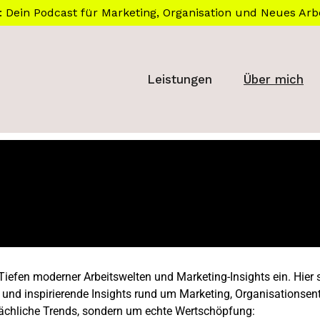
: Dein Podcast für Marketing, Organisation und Neues Arb
Leistungen
Über mich
iefen moderner Arbeitswelten und Marketing-Insights ein. Hier 
nd inspirierende Insights rund um Marketing, Organisationsent
flächliche Trends, sondern um echte Wertschöpfung: