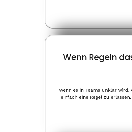
Wenn Regeln das
Wenn es in Teams unklar wird, w
einfach eine Regel zu erlassen.