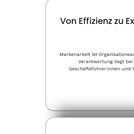
Von Effizienz zu E
Markenarbeit ist Organisationsa
Verantwortung liegt bei
Geschäftsführer:innen und E