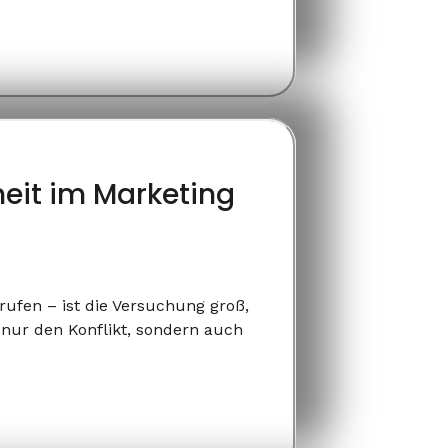
eit im Marketing
rufen – ist die Versuchung groß,
t nur den Konflikt, sondern auch