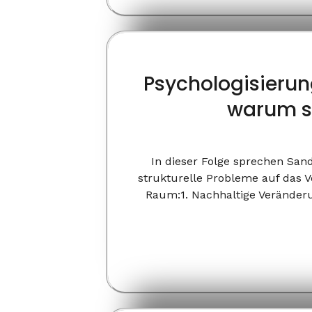
Psychologisierun
warum s
In dieser Folge sprechen San
strukturelle Probleme auf das 
Raum:1. Nachhaltige Veränderun