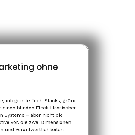
arketing ohne
e, integrierte Tech-Stacks, grüne
 einen blinden Fleck klassischer
n Systeme – aber nicht die
tive vor, die zwei Dimensionen
en und Verantwortlichkeiten