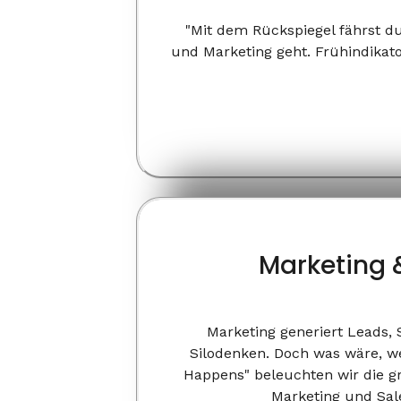
"Mit dem Rückspiegel fährst du
und Marketing geht. Frühindikato
Marketing &
Marketing generiert Leads, 
Silodenken. Doch was wäre, w
Happens" beleuchten wir die g
Marketing und Sal