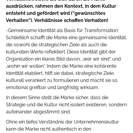
ausdrücken, rahmen den Kontext, in dem Kultur
entsteht und gefördert wird (“gewünschtes
Verhalten”). Verhältnisse schaffen Verhalten!
-Gemeinsame Identität als Basis für Transformation:
Schließlich schafft die Marke eine gemeinsame Identität,
die sowohl die strategischen Ziele als auch die
kulturellen Werte reflektiert. Diese Identität gibt der
Organisation ein klares Bild davon, „wer wir sind“ und
„wohin wir wollen“. Indem die Marke eine kohärente
Identität etabliert, hilft sie dabei, strategische Ziele
kulturell verankert zu formulieren und macht sie so
emotional greifbar und langfristig wirksam.
In diesem Sinne stellt die Marke sicher, dass die
Strategie und die Kultur nicht isoliert existieren, sondern
aufeinander abgestimmt sind.
Ohne ein tiefes Verständnis der Unternehmenskultur
kann die Marke nicht authentisch in den