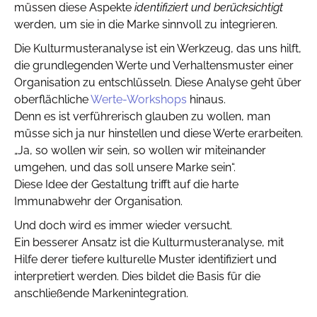
müssen diese Aspekte
identifiziert und berücksichtigt
werden, um sie in die Marke sinnvoll zu integrieren.
Die Kulturmusteranalyse ist ein Werkzeug, das uns hilft,
die grundlegenden Werte und Verhaltensmuster einer
Organisation zu entschlüsseln. Diese Analyse geht über
oberflächliche
Werte-Workshops
hinaus.
Denn es ist verführerisch glauben zu wollen, man
müsse sich ja nur hinstellen und diese Werte erarbeiten.
„Ja, so wollen wir sein, so wollen wir miteinander
umgehen, und das soll unsere Marke sein“.
Diese Idee der Gestaltung trifft auf die harte
Immunabwehr der Organisation.
Und doch wird es immer wieder versucht.
Ein besserer Ansatz ist die Kulturmusteranalyse, mit
Hilfe derer tiefere kulturelle Muster identifiziert und
interpretiert werden. Dies bildet die Basis für die
anschließende Markenintegration.