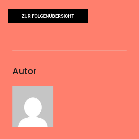
ZUR FOLGENÜBERSICHT
Autor