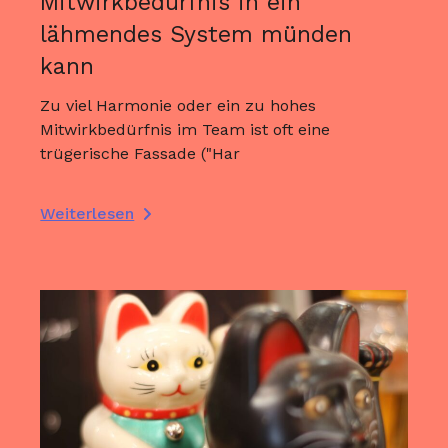
Mitwirkbedürfnis in ein
lähmendes System münden
kann
Zu viel Harmonie oder ein zu hohes
Mitwirkbedürfnis im Team ist oft eine
trügerische Fassade ("Har
Weiterlesen