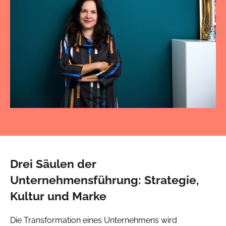
Drei Säulen der
Unternehmensführung: Strategie,
Kultur und Marke
Die Transformation eines Unternehmens wird