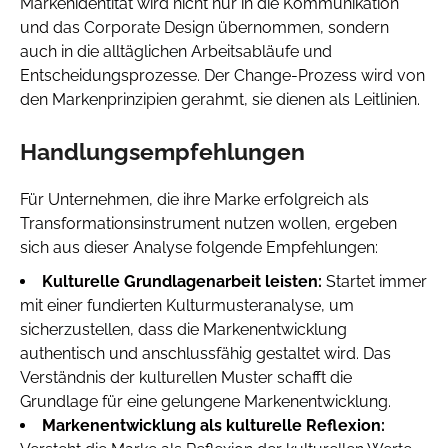
Markenidentität wird nicht nur in die Kommunikation
und das Corporate Design übernommen, sondern
auch in die alltäglichen Arbeitsabläufe und
Entscheidungsprozesse. Der Change-Prozess wird von
den Markenprinzipien gerahmt, sie dienen als Leitlinien.
Handlungsempfehlungen
Für Unternehmen, die ihre Marke erfolgreich als
Transformationsinstrument nutzen wollen, ergeben
sich aus dieser Analyse folgende Empfehlungen:
Kulturelle Grundlagenarbeit leisten:
Startet immer
mit einer fundierten Kulturmusteranalyse, um
sicherzustellen, dass die Markenentwicklung
authentisch und anschlussfähig gestaltet wird. Das
Verständnis der kulturellen Muster schafft die
Grundlage für eine gelungene Markenentwicklung.
Markenentwicklung als kulturelle Reflexion: