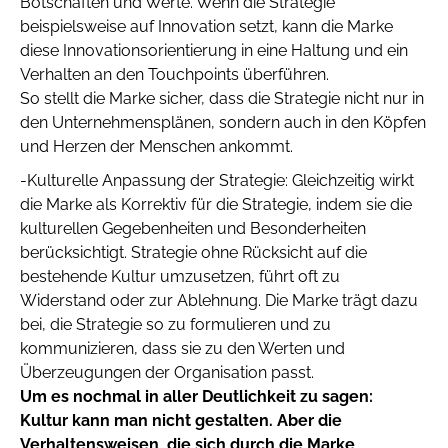
Botschaften und Werte. Wenn die Strategie
beispielsweise auf Innovation setzt, kann die Marke
diese Innovationsorientierung in eine Haltung und ein
Verhalten an den Touchpoints überführen.
So stellt die Marke sicher, dass die Strategie nicht nur in
den Unternehmensplänen, sondern auch in den Köpfen
und Herzen der Menschen ankommt.
-Kulturelle Anpassung der Strategie: Gleichzeitig wirkt
die Marke als Korrektiv für die Strategie, indem sie die
kulturellen Gegebenheiten und Besonderheiten
berücksichtigt. Strategie ohne Rücksicht auf die
bestehende Kultur umzusetzen, führt oft zu
Widerstand oder zur Ablehnung. Die Marke trägt dazu
bei, die Strategie so zu formulieren und zu
kommunizieren, dass sie zu den Werten und
Überzeugungen der Organisation passt.
Um es nochmal in aller Deutlichkeit zu sagen:
Kultur kann man nicht gestalten. Aber die
Verhaltensweisen, die sich durch die Marke