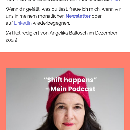
Wenn dir gefällt, was du liest, freue ich mich, wenn wir
uns in meinem monatlichen
Newsletter
oder
auf
LinkedIn
wiederbegegnen.
(Artikel redigiert von Angelika Ballosch im Dezember
2025)