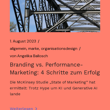
1. August 2023
allgemein
marke
organisationsdesign
von
Angelika Ballosch
Branding vs. Performance-
Marketing: 4 Schritte zum Erfolg
Die McKinsey Studie „State of Marketing“ hat
ermittelt: Trotz Hype um KI und Generative AI
lande
Weiterlesen