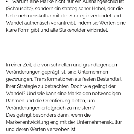
warum eine Marke nicht nur ein Aushängeschild ist
(Schauseite), sondern ein strategischer Hebel, der die
Unternehmenskultur mit der Strategie verbindet und
Wandel authentisch vorantreibt, indem sie Werten eine
klare Form gibt und alle Stakeholder einbindet.
In einer Zeit, die von schnellen und grundlegenden
Veränderungen geprägt ist, sind Unternehmen
gezwungen, Transformationen als festen Bestandteil
ihrer Strategie zu betrachten. Doch wie gelingt der
Wandel? Und wie kann eine Marke den notwendigen
Rahmen und die Orientierung bieten, um
Veränderungen erfolgreich zu meistern?
Dies gelingt besonders dann, wenn die
Markenentwicklung eng mit der Unternehmenskultur
und deren Werten verwoben ist.