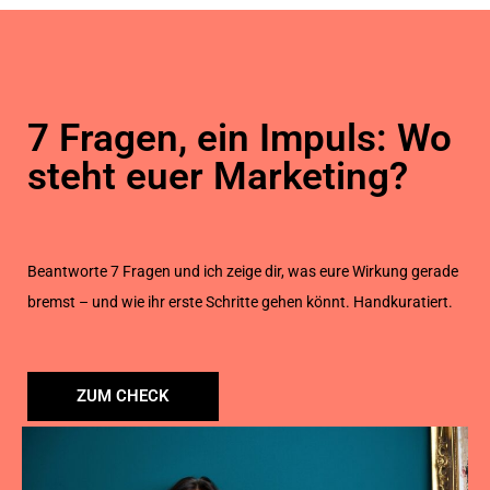
7 Fragen, ein Impuls: Wo
steht euer Marketing?
Beantworte 7 Fragen und ich zeige dir, was eure Wirkung gerade
bremst – und wie ihr erste Schritte gehen könnt. Handkuratiert.
ZUM CHECK