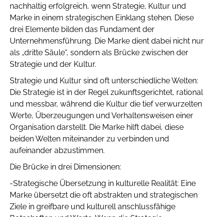
nachhaltig erfolgreich, wenn Strategie, Kultur und
Marke in einem strategischen Einklang stehen. Diese
drei Elemente bilden das Fundament der
Unternehmensführung. Die Marke dient dabei nicht nur
als „dritte Säule“, sondern als Brücke zwischen der
Strategie und der Kultur.
Strategie und Kultur sind oft unterschiedliche Welten:
Die Strategie ist in der Regel zukunftsgerichtet, rational
und messbar, während die Kultur die tief verwurzelten
Werte, Überzeugungen und Verhaltensweisen einer
Organisation darstellt. Die Marke hilft dabei, diese
beiden Welten miteinander zu verbinden und
aufeinander abzustimmen.
Die Brücke in drei Dimensionen:
-Strategische Übersetzung in kulturelle Realität: Eine
Marke übersetzt die oft abstrakten und strategischen
Ziele in greifbare und kulturell anschlussfähige