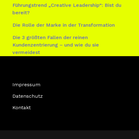
Führungstrend „Creative Leadership“: Bist du
bereit?
Die Rolle der Marke in der Transformation
Die 3 größten Fallen der reinen
Kundenzentrierung – und wie du sie
vermeidest
Impressum
Datenschutz
Kontakt