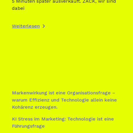
5 Minuten später ausverkauft. ZACK, wir sind
dabei
Weiterlesen
Markenwirkung ist eine Organisationsfrage –
warum Effizienz und Technologie allein keine
Kohärenz erzeugen.
KI Stress im Marketing: Technologie ist eine
Führungsfrage