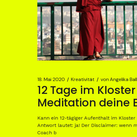
18. Mai 2020
Kreativität
von
Angelika Bal
12 Tage im Kloster
Meditation deine 
Kann ein 12-tägiger Aufenthalt im Kloster
Antwort lautet: ja! Der Disclaimer: wenn m
Coach b