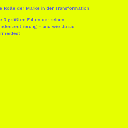
e Rolle der Marke in der Transformation
e 3 größten Fallen der reinen
ndenzentrierung – und wie du sie
rmeidest