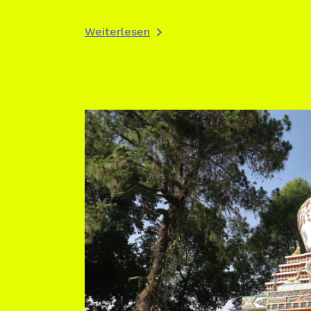
Weiterlesen